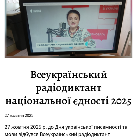
Всеукраїнський
радіодиктант
національної єдності 2025
27 жовтня 2025
27 жовтня
2025
р. до Дня української писемності та
мови відбувся Всеукраїнський радіодиктант