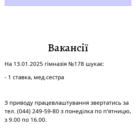
Вакансії
На 13.01.2025 гімназія №178 шукає:
- 1 ставка, мед.сестра
З приводу працевлаштування звертатись за
тел. (044) 249-59-80 з понеділка по п'ятницю,
з 9.00 по 16.00.