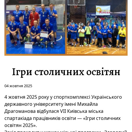
Ігри столичних освітян
04 жовтня 2025
4 жовтня
2025
року у спорткомплексі Українського
державного університету імені Михайла
Драгоманова відбулася VII Київська міська
спартакіада працівників освіти — «Ігри столичних
освітян 2025».