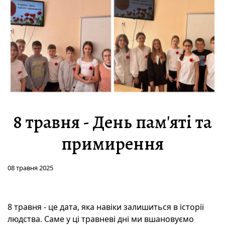
8 травня - День пам'яті та
примирення
08 травня 2025
8 травня - це дата, яка навіки залишиться в історії
людства. Саме у ці травневі дні ми вшановуємо